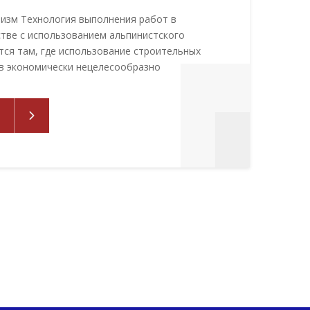
изм Технология выполнения работ в
тве с использованием альпинистского
тся там, где использование строительных
в экономически нецелесообразно