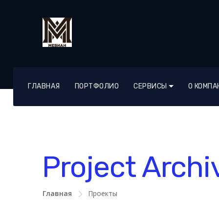
ГЛАВНАЯ
ПОРТФОЛИО
СЕРВИСЫ
О КОМПА
Project Archi
Главная
Проекты