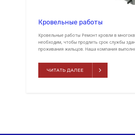
Кровельные работы
Кровельные работы Ремонт кровли в многок
необходим, чтобы продлить срок службы здан
проживания жильцов. Наша компания выполн
ЧИТАТЬ ДАЛЕЕ