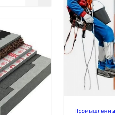
Промышленны