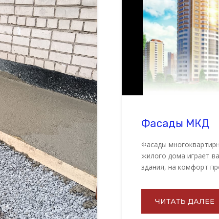
Фасады МКД
Фасады многоквартирн
жилого дома играет ва
здания, на комфорт пр
ЧИТАТЬ ДАЛЕЕ