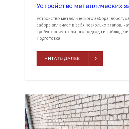
Устройство металлических за
Устройство металлического забора, ворот, к
забора включает в себя несколько этапов, к
требует внимательного подхода и соблюдени
Подготовка
ЧИТАТЬ ДАЛЕЕ