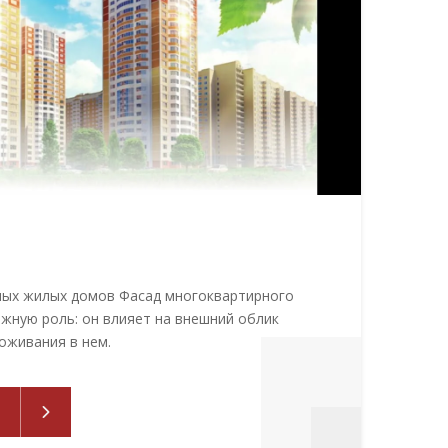
ых жилых домов Фасад многоквартирного
жную роль: он влияет на внешний облик
оживания в нем.