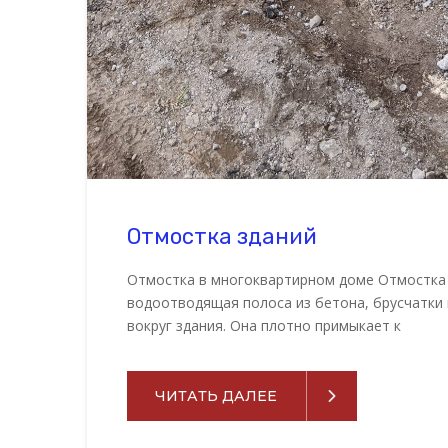
Отмостка зданий
Отмостка в многоквартирном доме Отмостка
водоотводящая полоса из бетона, брусчатки 
вокруг здания. Она плотно примыкает к
ЧИТАТЬ ДАЛЕЕ