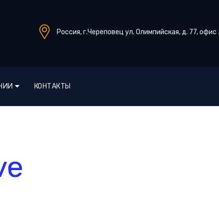
Россия, г.Череповец ул. Олимпийская, д. 77, офис
НИИ
КОНТАКТЫ
ve