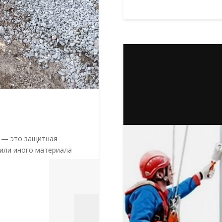
 — это защитная
или иного материала