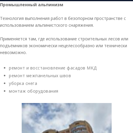
Промышленный альпинизм
Технология выполнения работ в безопорном пространстве с
использованием альпинистского снаряжения.
Применяется там, где использование строительных лесов или
подъёмников экономически нецелесообразно или технически
невозможно.
ремонт и восстановление фасадов МКД
ремонт межпанельных швов
уборка снега
монтаж оборудования