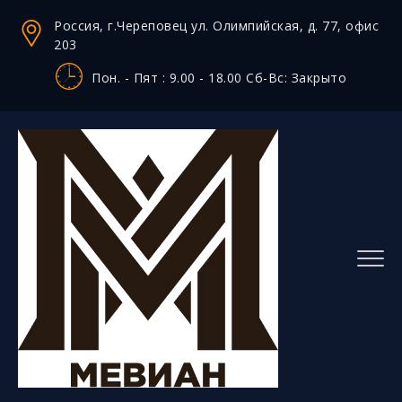
Россия, г.Череповец ул. Олимпийская, д. 77, офис
203
Пон. - Пят : 9.00 - 18.00 Сб-Вс: Закрыто